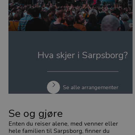
Hva skjer i Sarpsborg?
Se alle arrangementer
Se og gjøre
Enten du reiser alene, med venner eller
hele familien til Sarpsborg, finner du