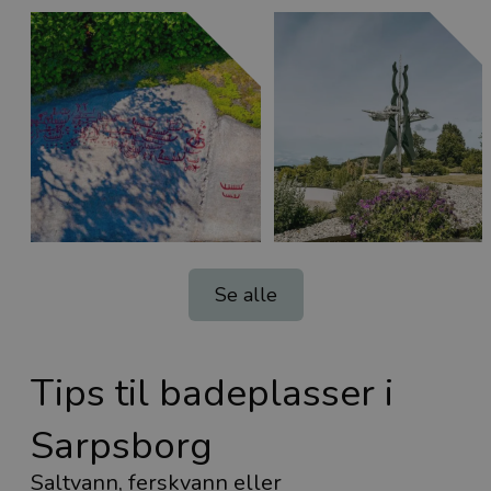
Se alle
Tips til badeplasser i
Sarpsborg
Saltvann, ferskvann eller