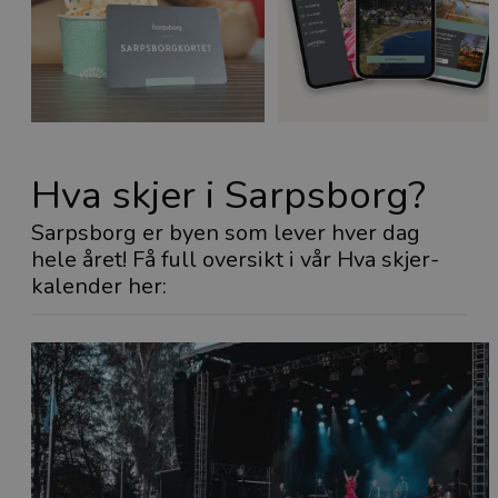
Hva skjer i Sarpsborg?
Sarpsborg er byen som lever hver dag
hele året! Få full oversikt i vår Hva skjer-
kalender her: