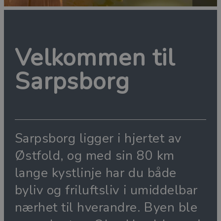
Velkommen til
Sarpsborg
Sarpsborg ligger i hjertet av
Østfold, og med sin 80 km
lange kystlinje har du både
byliv og friluftsliv i umiddelbar
nærhet til hverandre. Byen ble